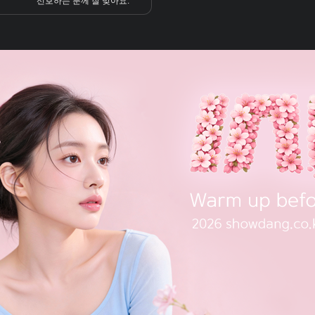
선호하는 분께 잘 맞아요.