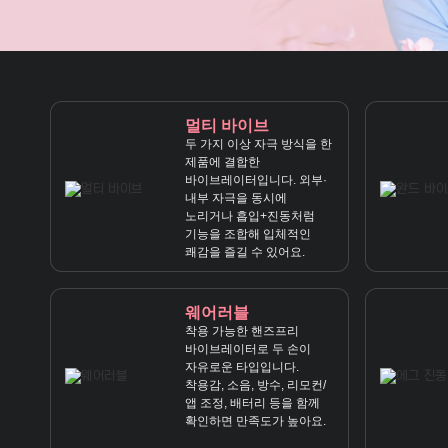
멀티 바이브
두 가지 이상 자극 방식을 한
제품에 결합한
바이브레이터입니다. 외부·
내부 자극을 동시에
노리거나 흡입+진동처럼
기능을 조합해 입체적인
쾌감을 즐길 수 있어요.
웨어러블
착용 가능한 핸즈프리
바이브레이터로 두 손이
자유로운 타입입니다.
착용감, 소음, 방수, 리모컨/
앱 조정, 배터리 등을 함께
확인하면 만족도가 높아요.