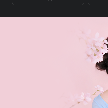
의미해요.