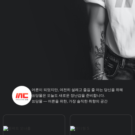
어른이 되었지만, 여전히 설레고 즐길 줄 아는 당신을 위해
쑈당몰은 오늘도 새로운 장난감을 준비합니다.
쑈당몰 — 어른을 위한, 가장 솔직한 취향의 공간