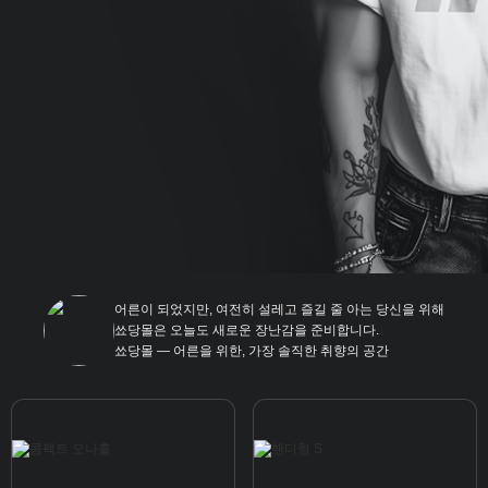
어른이 되었지만, 여전히 설레고 즐길 줄 아는 당신을 위해
쑈당몰은 오늘도 새로운 장난감을 준비합니다.
쑈당몰 — 어른을 위한, 가장 솔직한 취향의 공간